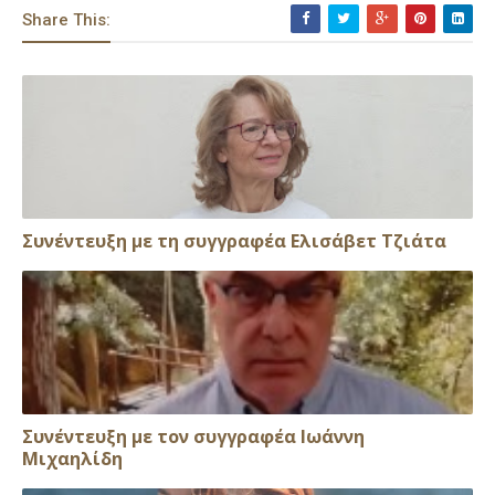
Share This:
Συνέντευξη με τη συγγραφέα Ελισάβετ Τζιάτα
Συνέντευξη με τον συγγραφέα Ιωάννη
Μιχαηλίδη