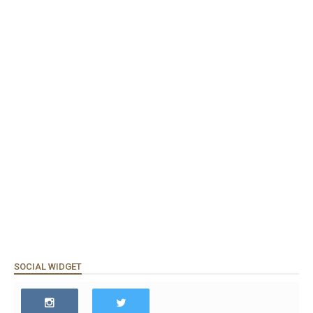
SOCIAL WIDGET