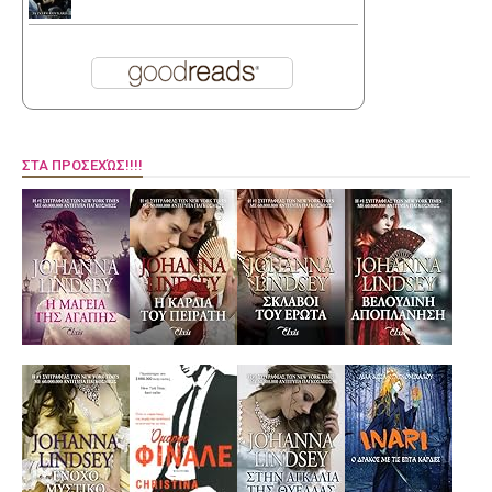
ΣΤΑ ΠΡΟΣΕΧΏΣ!!!!