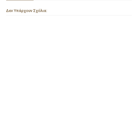
Δεν Υπάρχουν Σχόλια: