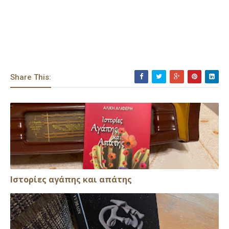
Share This:
Ιστορίες αγάπης και απάτης