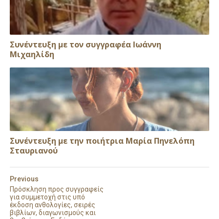
Συνέντευξη με τον συγγραφέα Ιωάννη
Μιχαηλίδη
Συνέντευξη με την ποιήτρια Μαρία Πηνελόπη
Σταυριανού
Previous
Πρόσκληση προς συγγραφείς
για συμμετοχή στις υπό
έκδοση ανθολογίες, σειρές
βιβλίων, διαγωνισμούς και