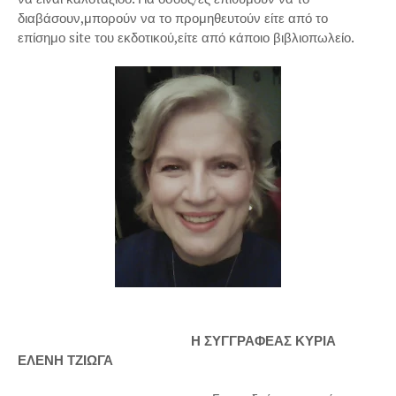
διαβάσουν,μπορούν να το προμηθευτούν είτε από το
επίσημο site του εκδοτικού,είτε από κάποιο βιβλιοπωλείο.
Η ΣΥΓΓΡΑΦΕΑΣ ΚΥΡΙΑ
ΕΛΕΝΗ ΤΖΙΩΓΑ