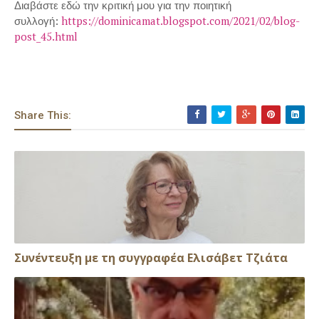
Διαβάστε εδώ την κριτική μου για την ποιητική
συλλογή:
https://dominicamat.blogspot.com/2021/02/blog-
post_45.html
Share This:
Συνέντευξη με τη συγγραφέα Ελισάβετ Τζιάτα