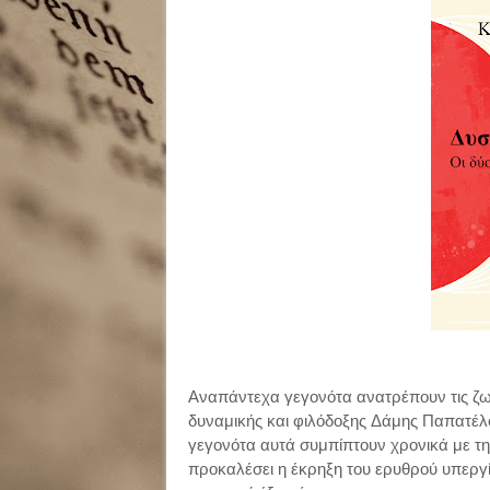
Αναπάντεχα γεγονότα ανατρέπουν τις ζ
δυναμικής και φιλόδοξης Δάμης Παπατέλ
γεγονότα αυτά συμπίπτουν χρονικά με την
προκαλέσει η έκρηξη του ερυθρού υπεργί