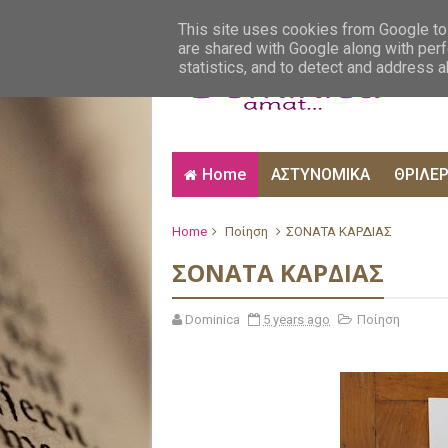
ΑΙΣΘΗΜΑΤΙΚΑ
ΑΛΗΘΙΝΕΣ ΙΣΤΟΡΙΕΣ
ΒΙ
This site uses cookies from Google to 
are shared with Google along with perf
statistics, and to detect and address 
Home
ΑΣΤΥΝΟΜΙΚΑ
ΘΡΙΛΕ
Home
Ποίηση
ΣΟΝΑΤΑ ΚΑΡΔΙΑΣ
ΣΟΝΑΤΑ ΚΑΡΔΙΑΣ
Dominica
5 years ago
Ποίηση