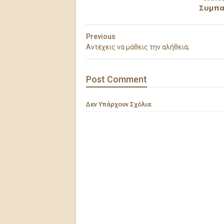
Συμπα
Previous
Αντέχεις να μάθεις την αλήθεια;
Post
Comment
Δεν Υπάρχουν Σχόλια: