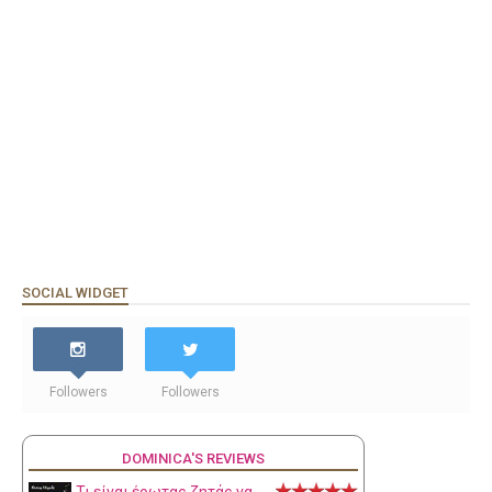
SOCIAL WIDGET
Followers
Followers
DOMINICA'S REVIEWS
Τι είναι έρωτας ζητάς να