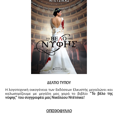
ΔΕΛΤΙΟ ΤΥΠΟΥ
Η λογοτεχνική οικογένεια των Εκδόσεων Ελκυστής μεγαλώνει και
καλωσορίζουμε με μεγάλη μας χαρά το βιβλίο
"Το βέλο της
νύφης" του συγγραφέα μας Νικόλαου Ντέτσικα!
ΟΠΙΣΘΟΦΥΛΛΟ