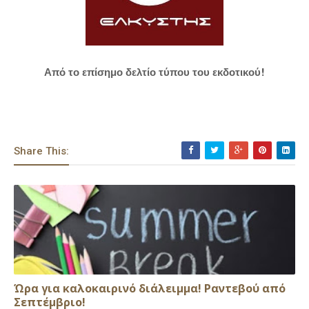
Από το επίσημο δελτίο τύπου του εκδοτικού!
Share This:
Ώρα για καλοκαιρινό διάλειμμα! Ραντεβού από
Σεπτέμβριο!