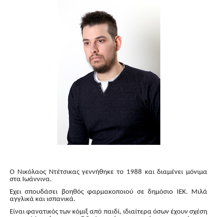
Ο Νικόλαος Ντέτσικας γεννήθηκε το 1988 και διαμένει μόνιμα
στα Ιωάννινα.
Έχει σπουδάσει βοηθός φαρμακοποιού σε δημόσιο ΙΕΚ. Μιλά
αγγλικά και ισπανικά.
Είναι φανατικός των κόμιξ από παιδί, ιδιαίτερα όσων έχουν σχέση