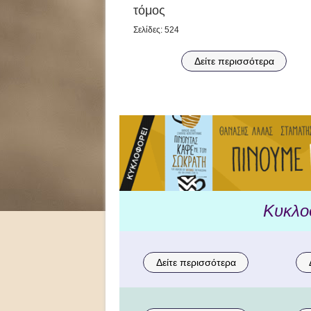
τόμος
Σελίδες: 524
Δείτε περισσότερα
Κυκλο
Δείτε περισσότερα