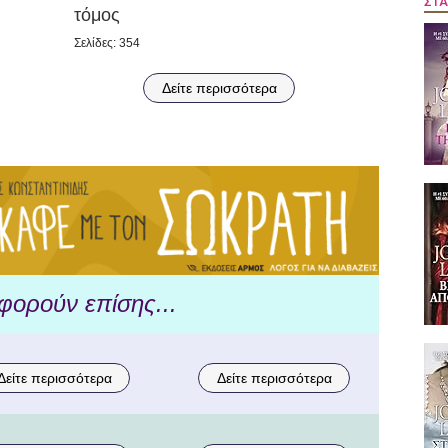
ΣΤΑ
τόμος
Σελίδες: 354
Δείτε περισσότερα
φορούν επίσης...
Δείτε περισσότερα
Δείτε περισσότερα