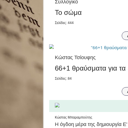
Συλλογικό
Το σώμα
Σελίδες: 444
Κώστας Τσίουφης
66+1 θραύσματα για τα 
Σελίδες: 84
Κώστας Μπαραμπούτης
Η όγδοη μέρα της δημιουργία Ε'