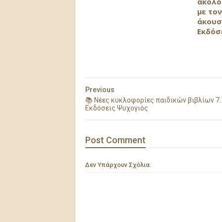
ακολο
με τον
άκουσ
Εκδόσ
Previous
📚 Νέες κυκλοφορίες παιδικών βιβλίων 7.
Εκδόσεις Ψυχογιός
Post
Comment
Δεν Υπάρχουν Σχόλια: