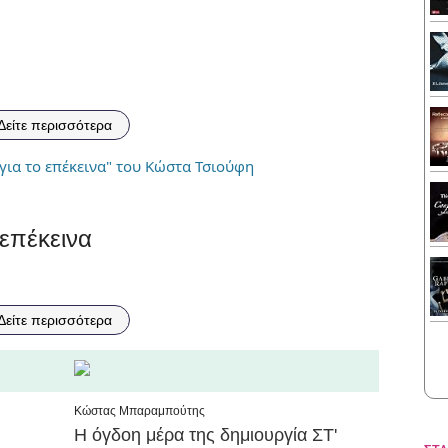
Δείτε περισσότερα
επέκεινα
Δείτε περισσότερα
Κώστας Μπαραμπούτης
Η όγδοη μέρα της δημιουργία ΣΤ'