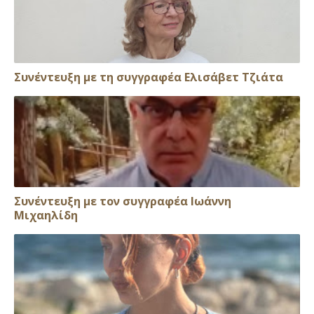
Συνέντευξη με τη συγγραφέα Ελισάβετ Τζιάτα
Συνέντευξη με τον συγγραφέα Ιωάννη
Μιχαηλίδη