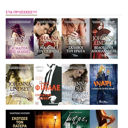
ΣΤΑ ΠΡΟΣΕΧΏΣ!!!!