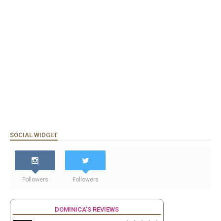
SOCIAL WIDGET
Followers
Followers
DOMINICA'S REVIEWS