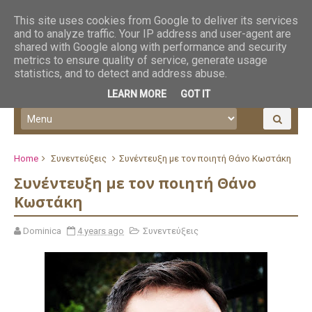
This site uses cookies from Google to deliver its services
and to analyze traffic. Your IP address and user-agent are
shared with Google along with performance and security
metrics to ensure quality of service, generate usage
statistics, and to detect and address abuse.
LEARN MORE
GOT IT
Home
Συνεντεύξεις
Συνέντευξη με τον ποιητή Θάνο Κωστάκη
Συνέντευξη με τον ποιητή Θάνο
Κωστάκη
Dominica
4 years ago
Συνεντεύξεις