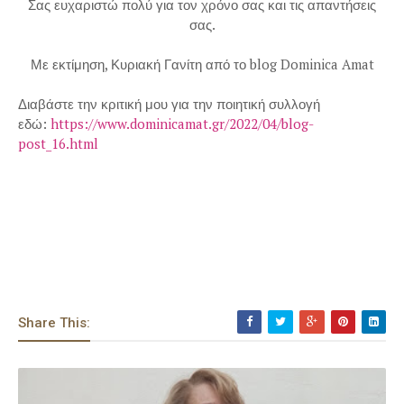
Σας ευχαριστώ πολύ για τον χρόνο σας και τις απαντήσεις
σας.
Με εκτίμηση, Κυριακή Γανίτη από το blog Dominica Amat
Διαβάστε την κριτική μου για την ποιητική συλλογή
εδώ:
https://www.dominicamat.gr/2022/04/blog-
post_16.html
Share This: