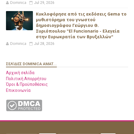
Dominica
Jul 29, 2026
Κυκλοφόρησε από τις εκδόσεις Gema το
μυθιστόρημα του γνωστού
δημοσιογράφου Γεώργιου Θ.
Συριόπουλου "El Funcionario - Ελεγεία
στην Ευρωκρατία των Βρυξελλών"
Dominica
Jul 28, 2026
ΣΕΛΊΔΕΣ DOMINICA AMAT...
Αρχική σελίδα
Πολιτική Απορρήτου
Όροι & Προϋποθέσεις
Επικοινωνία