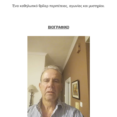
Ένα καθηλωτικό θρίλερ περιπέτειας, αγωνίας και μυστηρίου.
ΒΙΟΓΡΑΦΙΚΟ