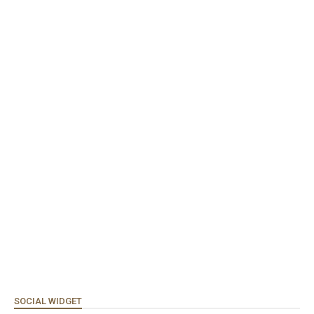
SOCIAL WIDGET