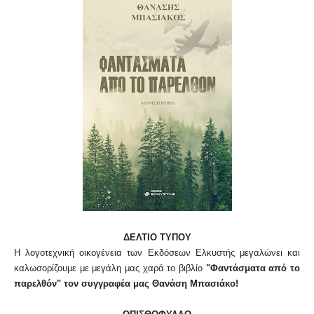
ΔΕΛΤΙΟ ΤΥΠΟΥ
Η λογοτεχνική οικογένεια των Εκδόσεων Ελκυστής μεγαλώνει και
καλωσορίζουμε με μεγάλη μας χαρά το βιβλίο
"Φαντάσματα από το
παρελθόν" τον συγγραφέα μας
Θανάση Μπασιάκο
!