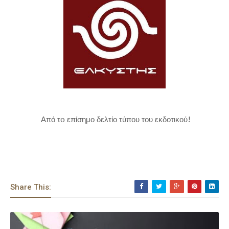
Από τo επίσημο δελτίο τύπου του εκδοτικού!
Share This: