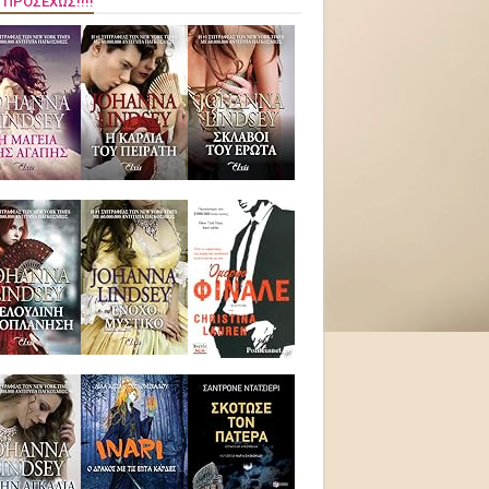
 ΠΡΟΣΕΧΏΣ!!!!