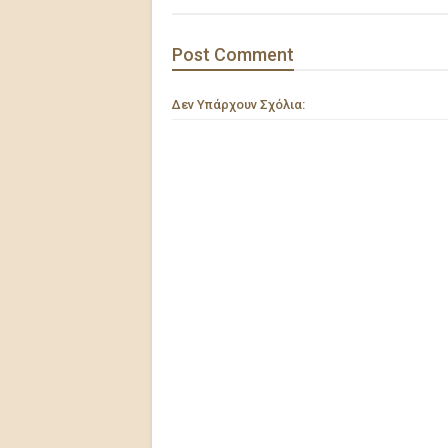
Post
Comment
Δεν Υπάρχουν Σχόλια: