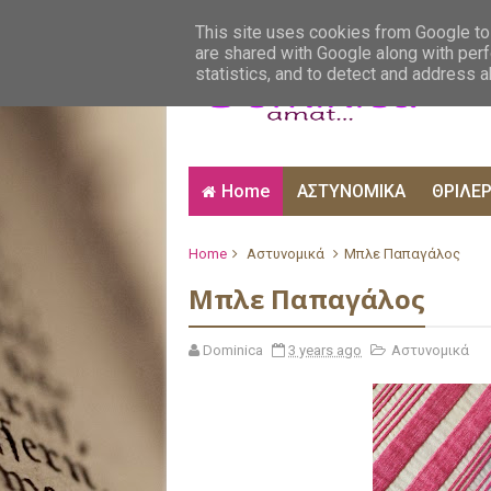
ΑΙΣΘΗΜΑΤΙΚΑ
ΑΛΗΘΙΝΕΣ ΙΣΤΟΡΙΕΣ
ΒΙ
This site uses cookies from Google to 
are shared with Google along with perf
statistics, and to detect and address 
Home
ΑΣΤΥΝΟΜΙΚΑ
ΘΡΙΛΕ
Home
Αστυνομικά
Μπλε Παπαγάλος
Μπλε Παπαγάλος
Dominica
3 years ago
Αστυνομικά