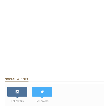
SOCIAL WIDGET
Followers
Followers