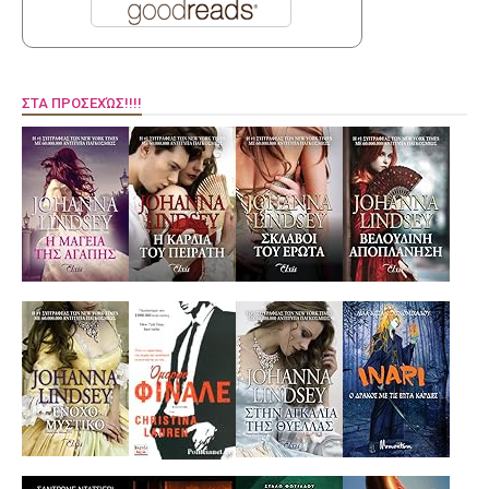
ΣΤΑ ΠΡΟΣΕΧΏΣ!!!!