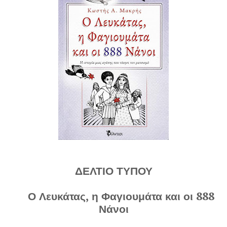
ΔΕΛΤΙΟ ΤΥΠΟΥ
Ο Λευκάτας, η Φαγιουμάτα και οι 888
Νάνοι