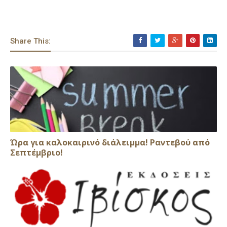
Share This:
Ώρα για καλοκαιρινό διάλειμμα! Ραντεβού από
Σεπτέμβριο!