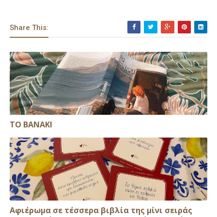
Share This:
ΤΟ ΒΑΝΑΚΙ
Αφιέρωμα σε τέσσερα βιβλία της μίνι σειράς