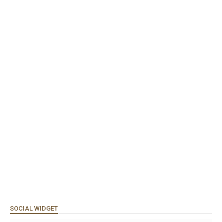
SOCIAL WIDGET