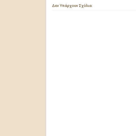
Δεν Υπάρχουν Σχόλια: