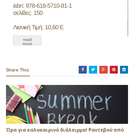
isbn: 978-618-5710-81-1
σελίδες: 150
Λιανική Τιμή: 10,60 Ε
read
more
Share This:
Ώρα για καλοκαιρινό διάλειμμα! Ραντεβού από