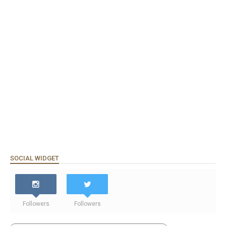
SOCIAL WIDGET
Followers
Followers