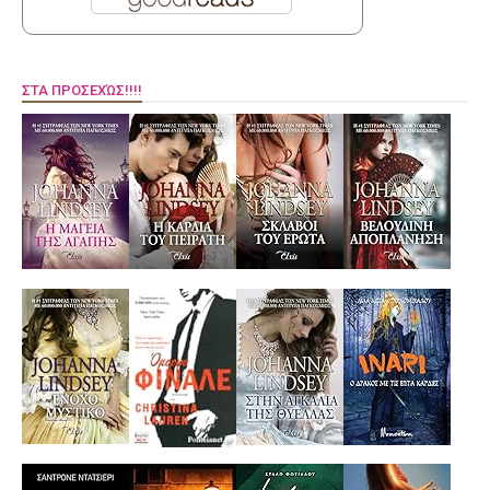
ΣΤΑ ΠΡΟΣΕΧΏΣ!!!!